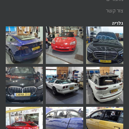
צור קשר
גלריה