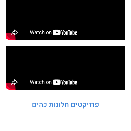
פרויקטים חלונות כהים