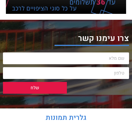
צרו עימנו קשר
שלח
גלרית תמונות