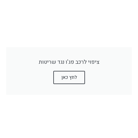
ציפוי לרכב פג'ו נגד שריטות
לחץ כאן