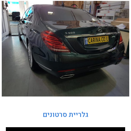
גלריית סרטונים