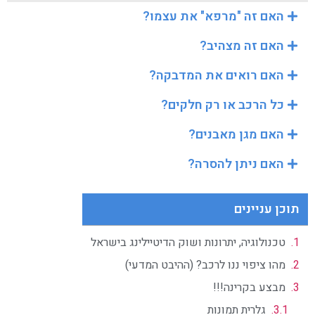
האם זה "מרפא" את עצמו?
האם זה מצהיב?
האם רואים את המדבקה?
כל הרכב או רק חלקים?
האם מגן מאבנים?
האם ניתן להסרה?
תוכן עניינים
טכנולוגיה, יתרונות ושוק הדיטיילינג בישראל
מהו ציפוי ננו לרכב? (ההיבט המדעי)
מבצע בקרינה!!!
גלרית תמונות