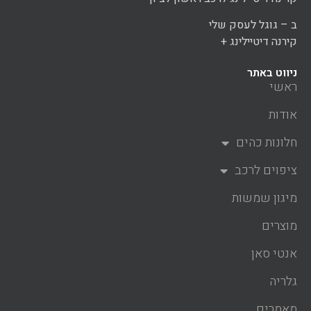
ב – גוגל לעסק שלי
קירנה דיטיילינג +
ניווט באתר
ראשי
אודות
חלונות כהים
ציפוים לרכב
מיגון שמשות
מוצרים
אנטי סאן
גלריה
מאמרים