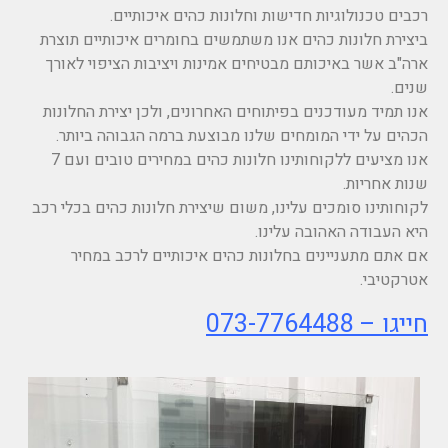
רכבים טכנולוגיות חדישות וחלונות כהים איכותיים.
ביצירת חלונות כהים אנו משתמשים בחומרים איכותיים תוצרת
ארה"ב אשר באיכותם מבטיחים אמינות ויציבות הציפוי לאורך
שנים.
אנו תמיד מעודכנים בפיתוחים האחרונים, ולכן יצירת החלונות
הכהים על ידי המומחים שלנו מבוצעת ברמה הגבוהה ביותר.
אנו מציעים ללקוחותינו חלונות כהים במחירים טובים ועם 7
שנות אחריות.
לקוחותינו סומכים עלינו, משום שיצירת חלונות כהים בכלי רכב
היא העבודה האהובה עלינו.
אם אתם מתעניינים בחלונות כהים איכותיים לרכב במחיר
אטרקטיבי.
חייגו –
073-7764488