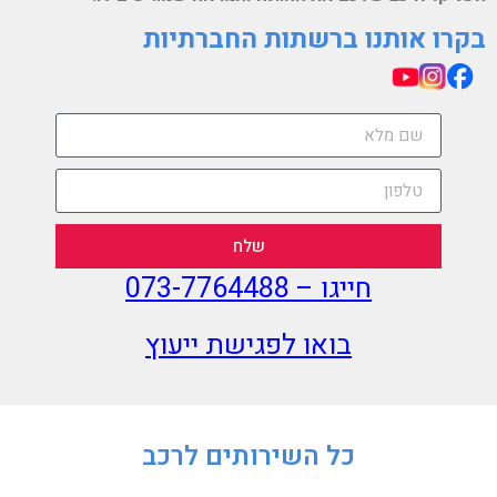
בקרו אותנו ברשתות החברתיות
שלח
חייגו –
073-7764488
בואו לפגישת ייעוץ
כל השירותים לרכב