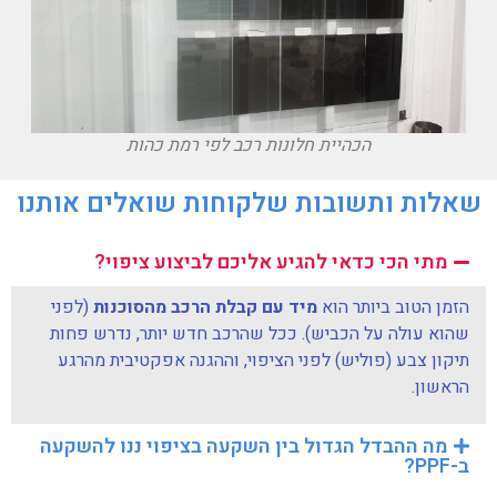
הכהיית חלונות רכב לפי רמת כהות
שאלות ותשובות שלקוחות שואלים אותנו
מתי הכי כדאי להגיע אליכם לביצוע ציפוי?
הזמן הטוב ביותר הוא
מיד עם קבלת הרכב מהסוכנות
(לפני
שהוא עולה על הכביש). ככל שהרכב חדש יותר, נדרש פחות
תיקון צבע (פוליש) לפני הציפוי, וההגנה אפקטיבית מהרגע
הראשון.
מה ההבדל הגדול בין השקעה בציפוי ננו להשקעה
ב-PPF?