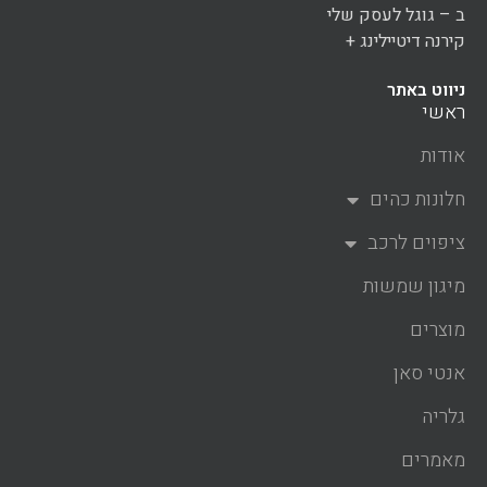
ב – גוגל לעסק שלי
קירנה דיטיילינג +
ניווט באתר
ראשי
אודות
חלונות כהים
ציפוים לרכב
מיגון שמשות
מוצרים
אנטי סאן
גלריה
מאמרים