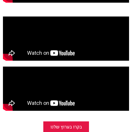
בקרו בערוץ שלנו