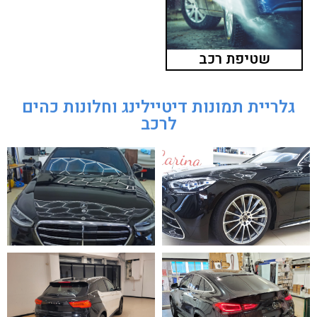
שטיפת רכב
גלריית תמונות דיטיילינג וחלונות כהים
לרכב