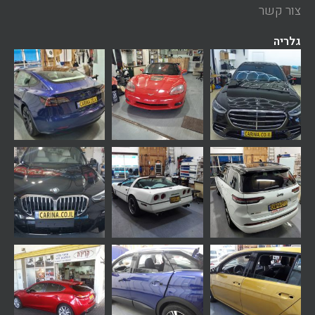
צור קשר
גלריה