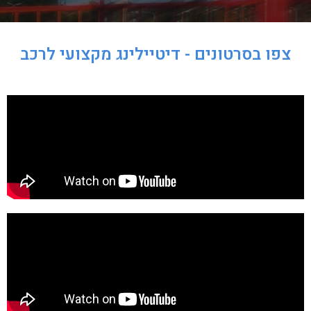
צפו בסרטונים - דיטיילינג מקצועי לרכב