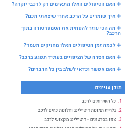
האם הטיפולים האלו מתאימים רק לרכבי יוקרה?
איך שומרים על הרכב אחרי שיצאתי מכם?
מה הכי עוזר להפחית את הטמפרטורה בתוך
הרכב?
לכמה זמן הטיפולים האלו מחזיקים מעמד?
האם הסרה של הציפויים בעתיד תפגע ברכב?
האם אפשר וכדאי לשלב בין כל הדברים?
תוכן עניינים
כל השירותים לרכב
גלריית תמונות דיטיילינג וחלונות כהים לרכב
צפו בסרטונים - דיטיילינג מקצועי לרכב