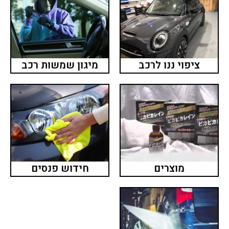
ציפוי ננו לרכב
מיגון שמשות רכב
מוצרים
חידוש פנסים