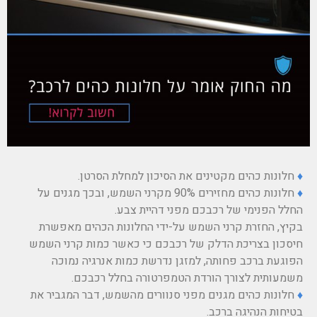
♦
חלונות כהים מקטינים את הסיכון למחלת הסרטן.
♦
חלונות כהים מחזירים 90% מקרני השמש, ובכך מגנים על
החלל הפנימי של רכבכם מפני דהיית צבע.
בקיץ, החזרת קרני השמש על-ידי החלונות הכהים מאפשרת
חיסכון בצריכת הדלק של רכבכם כי כאשר כמות קרני השמש
הפוגעת ברכב פחותה, למזגן נדרשת כמות אנרגיה נמוכה
משמעותית לצורך הורדת הטמפרטורה בחלל רכבכם.
♦
חלונות כהים מגנים מפני סנוורים מהשמש, דבר המגביר את
בטיחות הנהיגה ברכב.