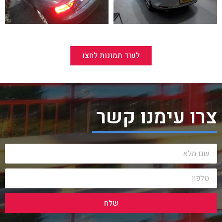
לעוד תמונות לחצו
צרו עימנו קשר
שלח