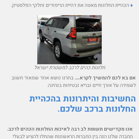
♦
הכהיית החלונות מאטה את דהיית הריפודים וחלקי הפלסטיק.
חלונות כהים לרכב למשטרת ישראל
אם בא לכם להמשיך לקרא….
בחרנו נושא אחד שמאוד חשוב
לשמירה על אורך חיים ובריא ובטיחות בנהיגה.
החשיבות והיתרונות בהכהיית
החלונות ברכב שלכם.
אנו מקדישים תשומת לב רבה לאיכות החלונות הכהים לרכב.
החברה שלנו הנה בין החברות הראשונות שהחלו להציע לבעלי