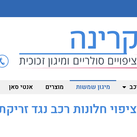
כב
מיגון שמשות
מוצרים
אנטי סאן
יפוי חלונות רכב נגד זריקת