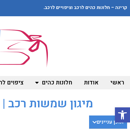
קרינה – חלונות כהים לרכב וציפויים לרכב.
ראשי
אודות
חלונות כהים
ציפוים לר
מיגון שמשות רכב | צ
פתח סרגל נגישות
תוכן עניינים