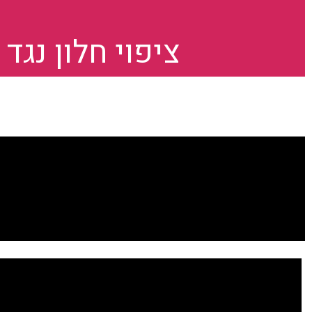
מ
ציפוי חלון נגד אבנים ר