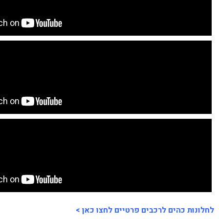
לחלונות כהים לרכבים פרטיים לחצו כאן >