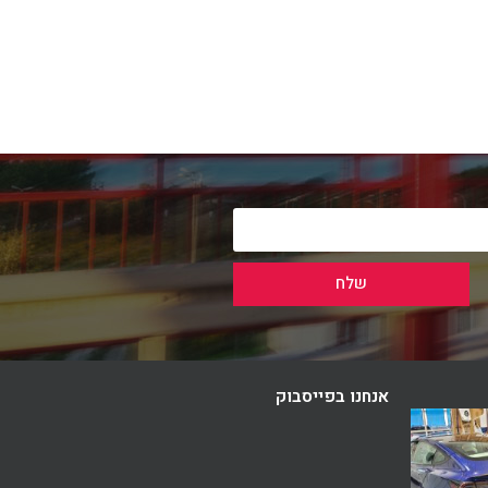
שלח
אנחנו בפייסבוק